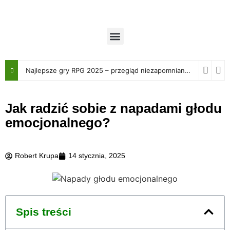
Najlepsze gry RPG 2025 – przegląd niezapomnianych przygód
Jak radzić sobie z napadami głodu
emocjonalnego?
Robert Krupa
14 stycznia, 2025
Spis treści