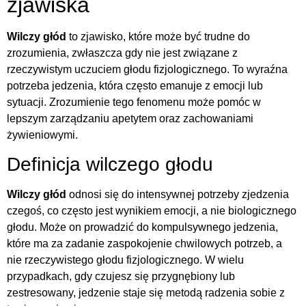
zjawiska
Wilczy głód
to zjawisko, które może być trudne do
zrozumienia, zwłaszcza gdy nie jest związane z
rzeczywistym uczuciem głodu fizjologicznego. To wyraźna
potrzeba jedzenia, która często emanuje z emocji lub
sytuacji. Zrozumienie tego fenomenu może pomóc w
lepszym zarządzaniu apetytem oraz zachowaniami
żywieniowymi.
Definicja wilczego głodu
Wilczy głód
odnosi się do intensywnej potrzeby zjedzenia
czegoś, co często jest wynikiem emocji, a nie biologicznego
głodu. Może on prowadzić do kompulsywnego jedzenia,
które ma za zadanie zaspokojenie chwilowych potrzeb, a
nie rzeczywistego głodu fizjologicznego. W wielu
przypadkach, gdy czujesz się przygnębiony lub
zestresowany, jedzenie staje się metodą radzenia sobie z