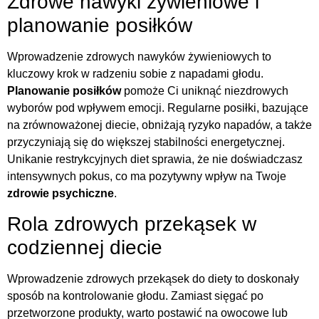
Zdrowe nawyki żywieniowe i
planowanie posiłków
Wprowadzenie zdrowych nawyków żywieniowych to
kluczowy krok w radzeniu sobie z napadami głodu.
Planowanie posiłków
pomoże Ci uniknąć niezdrowych
wyborów pod wpływem emocji. Regularne posiłki, bazujące
na zrównoważonej diecie, obniżają ryzyko napadów, a także
przyczyniają się do większej stabilności energetycznej.
Unikanie restrykcyjnych diet sprawia, że nie doświadczasz
intensywnych pokus, co ma pozytywny wpływ na Twoje
zdrowie psychiczne
.
Rola zdrowych przekąsek w
codziennej diecie
Wprowadzenie zdrowych przekąsek do diety to doskonały
sposób na kontrolowanie głodu. Zamiast sięgać po
przetworzone produkty, warto postawić na owocowe lub