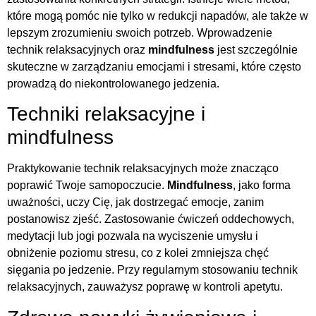
które mogą pomóc nie tylko w redukcji napadów, ale także w
lepszym zrozumieniu swoich potrzeb. Wprowadzenie
technik relaksacyjnych oraz
mindfulness
jest szczególnie
skuteczne w zarządzaniu emocjami i stresami, które często
prowadzą do niekontrolowanego jedzenia.
Techniki relaksacyjne i
mindfulness
Praktykowanie technik relaksacyjnych może znacząco
poprawić Twoje samopoczucie.
Mindfulness
, jako forma
uważności, uczy Cię, jak dostrzegać emocje, zanim
postanowisz zjeść. Zastosowanie ćwiczeń oddechowych,
medytacji lub jogi pozwala na wyciszenie umysłu i
obniżenie poziomu stresu, co z kolei zmniejsza chęć
sięgania po jedzenie. Przy regularnym stosowaniu technik
relaksacyjnych, zauważysz poprawę w kontroli apetytu.