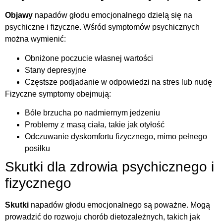
Objawy
napadów głodu emocjonalnego dzielą się na
psychiczne i fizyczne. Wśród symptomów psychicznych
można wymienić:
Obniżone poczucie własnej wartości
Stany depresyjne
Częstsze podjadanie w odpowiedzi na stres lub nudę
Fizyczne symptomy obejmują:
Bóle brzucha po nadmiernym jedzeniu
Problemy z masą ciała, takie jak otyłość
Odczuwanie dyskomfortu fizycznego, mimo pełnego
posiłku
Skutki dla zdrowia psychicznego i
fizycznego
Skutki
napadów głodu emocjonalnego są poważne. Mogą
prowadzić do rozwoju chorób dietozależnych, takich jak