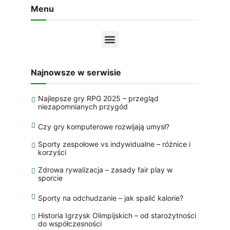
Menu
Najnowsze w serwisie
Najlepsze gry RPG 2025 – przegląd
niezapomnianych przygód
Czy gry komputerowe rozwijają umysł?
Sporty zespołowe vs indywidualne – różnice i
korzyści
Zdrowa rywalizacja – zasady fair play w
sporcie
Sporty na odchudzanie – jak spalić kalorie?
Historia Igrzysk Olimpijskich – od starożytności
do współczesności