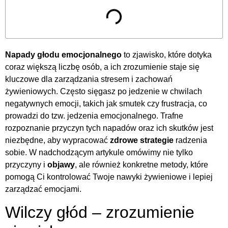
Napady głodu emocjonalnego
to zjawisko, które dotyka
coraz większą liczbę osób, a ich zrozumienie staje się
kluczowe dla zarządzania stresem i zachowań
żywieniowych. Często sięgasz po jedzenie w chwilach
negatywnych emocji, takich jak smutek czy frustracja, co
prowadzi do tzw. jedzenia emocjonalnego. Trafne
rozpoznanie przyczyn tych napadów oraz ich skutków jest
niezbędne, aby wypracować
zdrowe strategie
radzenia
sobie. W nadchodzącym artykule omówimy nie tylko
przyczyny i
objawy
, ale również konkretne metody, które
pomogą Ci kontrolować Twoje nawyki żywieniowe i lepiej
zarządzać emocjami.
Wilczy głód – zrozumienie