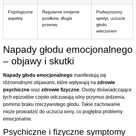
Fizjologiczne
Regularne omijanie
Podwyższony
aspekty
posiłków, długie
apetyt, uczucie
przerwy
głodu
wieczorem
Napady głodu emocjonalnego
– objawy i skutki
Napady głodu emocjonalnego
manifestują się
różnorodnymi objawami, które wpływają na
zdrowie
psychiczne
oraz
zdrowie fizyczne
. Osoby doświadczające
tych epizodów często odczuwają silny przymus jedzenia,
pomimo braku rzeczywistego głodu. Takie zachowanie
może prowadzić do uczucia winy, co pogłębia problemy
emocjonalne.
Psychiczne i fizyczne symptomy