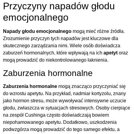
Przyczyny napadów głodu
emocjonalnego
Napady głodu emocjonalnego
mogą mieć różne źródła.
Zrozumienie przyczyn tych napadów jest kluczowe dla
skutecznego zarządzania nimi. Wiele osób doświadcza
zaburzeń hormonalnych, które wpływają na ich
apetyt
oraz
mogą prowadzić do niekontrolowanego łaknienia.
Zaburzenia hormonalne
Zaburzenia hormonalne
mogą znacząco przyczyniać się
do wzrostu apetytu. Na przykład, nadmiar kortyzolu, znany
jako hormon stresu, może wywoływać intensywne uczucie
głodu, zwłaszcza w sytuacjach stresowych. Osoby cierpiące
na zespół Cushinga często doświadczają bowiem
niepohamowanego apetytu. Dodatkowo, uszkodzenia
podwzgórza mogą prowadzić do tego samego efektu, a