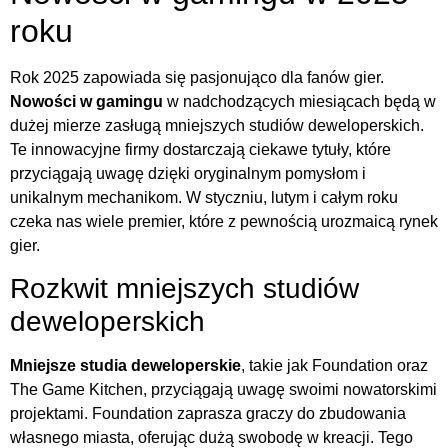
roku
Rok 2025 zapowiada się pasjonująco dla fanów gier.
Nowości w gamingu
w nadchodzących miesiącach będą w
dużej mierze zasługą mniejszych studiów deweloperskich.
Te innowacyjne firmy dostarczają ciekawe tytuły, które
przyciągają uwagę dzięki oryginalnym pomysłom i
unikalnym mechanikom. W styczniu, lutym i całym roku
czeka nas wiele premier, które z pewnością urozmaicą rynek
gier.
Rozkwit mniejszych studiów
deweloperskich
Mniejsze studia deweloperskie
, takie jak Foundation oraz
The Game Kitchen, przyciągają uwagę swoimi nowatorskimi
projektami. Foundation zaprasza graczy do zbudowania
własnego miasta, oferując dużą swobodę w kreacji. Tego