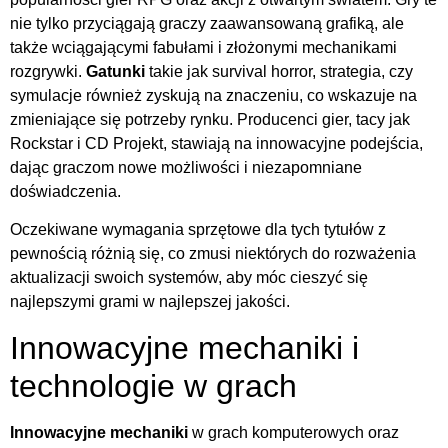
nie tylko przyciągają graczy zaawansowaną grafiką, ale
także wciągającymi fabułami i złożonymi mechanikami
rozgrywki.
Gatunki
takie jak survival horror, strategia, czy
symulacje również zyskują na znaczeniu, co wskazuje na
zmieniające się potrzeby rynku. Producenci gier, tacy jak
Rockstar i CD Projekt, stawiają na innowacyjne podejścia,
dając graczom nowe możliwości i niezapomniane
doświadczenia.
Oczekiwane wymagania sprzętowe dla tych tytułów z
pewnością różnią się, co zmusi niektórych do rozważenia
aktualizacji swoich systemów, aby móc cieszyć się
najlepszymi grami w najlepszej jakości.
Innowacyjne mechaniki i
technologie w grach
Innowacyjne mechaniki
w grach komputerowych oraz