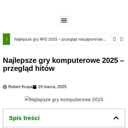
Najlepsze gry RPG 2025 – przegląd niezapomnianych przygód
Najlepsze gry komputerowe 2025 –
przegląd hitów
Robert Krupa
19 marca, 2025
Spis treści