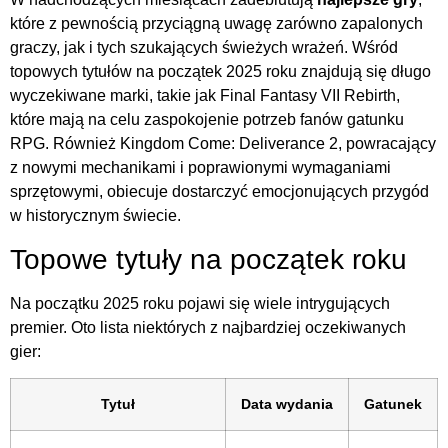
które z pewnością przyciągną uwagę zarówno zapalonych
graczy, jak i tych szukających świeżych wrażeń. Wśród
topowych tytułów na początek 2025 roku znajdują się długo
wyczekiwane marki, takie jak Final Fantasy VII Rebirth,
które mają na celu zaspokojenie potrzeb fanów gatunku
RPG. Również Kingdom Come: Deliverance 2, powracający
z nowymi mechanikami i poprawionymi wymaganiami
sprzętowymi, obiecuje dostarczyć emocjonujących przygód
w historycznym świecie.
Topowe tytuły na początek roku
Na początku 2025 roku pojawi się wiele intrygujących
premier. Oto lista niektórych z najbardziej oczekiwanych
gier:
Tytuł
Data wydania
Gatunek