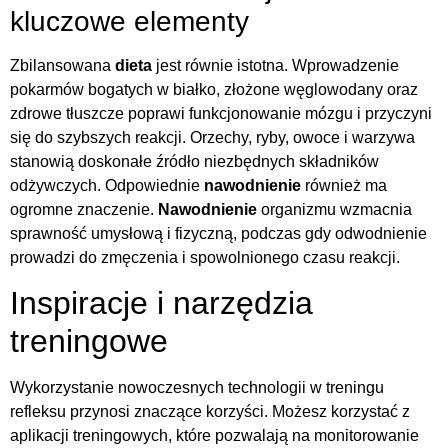
kluczowe elementy
Zbilansowana
dieta
jest równie istotna. Wprowadzenie
pokarmów bogatych w białko, złożone węglowodany oraz
zdrowe tłuszcze poprawi funkcjonowanie mózgu i przyczyni
się do szybszych reakcji. Orzechy, ryby, owoce i warzywa
stanowią doskonałe źródło niezbędnych składników
odżywczych. Odpowiednie
nawodnienie
również ma
ogromne znaczenie.
Nawodnienie
organizmu wzmacnia
sprawność umysłową i fizyczną, podczas gdy odwodnienie
prowadzi do zmęczenia i spowolnionego czasu reakcji.
Inspiracje i narzędzia
treningowe
Wykorzystanie nowoczesnych technologii w treningu
refleksu przynosi znaczące korzyści. Możesz korzystać z
aplikacji treningowych, które pozwalają na monitorowanie