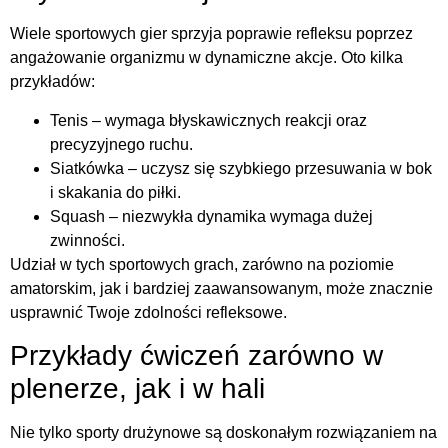
Wiele sportowych gier sprzyja poprawie refleksu poprzez
angażowanie organizmu w dynamiczne akcje. Oto kilka
przykładów:
Tenis – wymaga błyskawicznych reakcji oraz
precyzyjnego ruchu.
Siatkówka – uczysz się szybkiego przesuwania w bok
i skakania do piłki.
Squash – niezwykła dynamika wymaga dużej
zwinności.
Udział w tych sportowych grach, zarówno na poziomie
amatorskim, jak i bardziej zaawansowanym, może znacznie
usprawnić Twoje zdolności refleksowe.
Przykłady ćwiczeń zarówno w
plenerze, jak i w hali
Nie tylko sporty drużynowe są doskonałym rozwiązaniem na