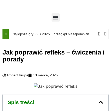
Najlepsze gry RPG 2025 – przegląd niezapomnianych przygód
Jak poprawić refleks – ćwiczenia i
porady
Robert Krupa
19 marca, 2025
Spis treści