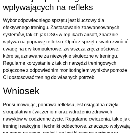
wpływających na refleks
Wybór odpowiedniego sprzętu jest kluczowy dla
efektywnego treningu. Zastosowanie zaawansowanych
systemów, takich jak DSG w replikach airsoft, znacznie
wpływa na poprawę refleksu. Oprócz sprzętu, warto zwrócić
uwagę na gry komputerowe, zwłaszcza zręcznościowe,
które są uznawane za niezwykle skuteczne w treningu.
Regularne korzystanie z takich narzędzi treningowych
połączone z odpowiednim monitoringiem wyników pomoże
Ci dostosować trening do własnych potrzeb.
Wniosek
Podsumowując, poprawa refleksu jest osiągalna dzięki
skrupulatnym ćwiczeniom oraz wdrożeniu zdrowych
nawyków w codzienne życie. Regularne ćwiczenia, takie jak
treningi reakcyjne i techniki oddechowe, znacząco wpływają