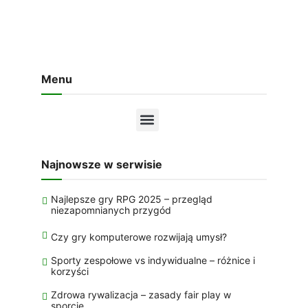
Menu
Najnowsze w serwisie
Najlepsze gry RPG 2025 – przegląd
niezapomnianych przygód
Czy gry komputerowe rozwijają umysł?
Sporty zespołowe vs indywidualne – różnice i
korzyści
Zdrowa rywalizacja – zasady fair play w
sporcie