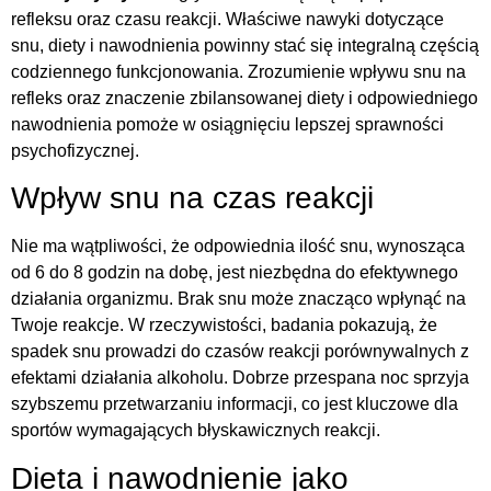
refleksu oraz czasu reakcji. Właściwe nawyki dotyczące
snu, diety i nawodnienia powinny stać się integralną częścią
codziennego funkcjonowania. Zrozumienie wpływu snu na
refleks oraz znaczenie zbilansowanej diety i odpowiedniego
nawodnienia pomoże w osiągnięciu lepszej sprawności
psychofizycznej.
Wpływ snu na czas reakcji
Nie ma wątpliwości, że odpowiednia ilość snu, wynosząca
od 6 do 8 godzin na dobę, jest niezbędna do efektywnego
działania organizmu. Brak snu może znacząco wpłynąć na
Twoje reakcje. W rzeczywistości, badania pokazują, że
spadek snu prowadzi do czasów reakcji porównywalnych z
efektami działania alkoholu. Dobrze przespana noc sprzyja
szybszemu przetwarzaniu informacji, co jest kluczowe dla
sportów wymagających błyskawicznych reakcji.
Dieta i nawodnienie jako