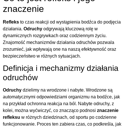
znaczenie
Refleks
to czas reakcji od wystąpienia bodźca do podjęcia
działania.
Odruchy
odgrywają kluczową rolę w
dynamicznych rozgrywkach oraz codziennym życiu.
Znajomość mechanizmów działania odruchów pozwala
zrozumieć, jak wpływają one na naszą efektywność oraz
bezpieczeństwo w różnych sytuacjach.
Definicja i mechanizmy działania
odruchów
Odruchy
dzielimy na wrodzone i nabyte. Wrodzone są
automatycznymi odpowiedziami organizmu na bodźce, jak
na przykład ochronna reakcja na ból. Nabyte odruchy, z
kolei, można wyćwiczyć, co znacząco podnosi
znaczenie
refleksu
w różnych dziedzinach, od sportu po codzienne
funkcjonowanie. Proces ten zabiera czas, co podkreśla, jak