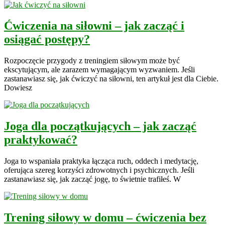
Ćwiczenia na siłowni – jak zacząć i
osiągać postępy?
Rozpoczęcie przygody z treningiem siłowym może być
ekscytującym, ale zarazem wymagającym wyzwaniem. Jeśli
zastanawiasz się, jak ćwiczyć na siłowni, ten artykuł jest dla Ciebie.
Dowiesz
Joga dla początkujących – jak zacząć
praktykować?
Joga to wspaniała praktyka łącząca ruch, oddech i medytację,
oferująca szereg korzyści zdrowotnych i psychicznych. Jeśli
zastanawiasz się, jak zacząć jogę, to świetnie trafiłeś. W
Trening siłowy w domu – ćwiczenia bez