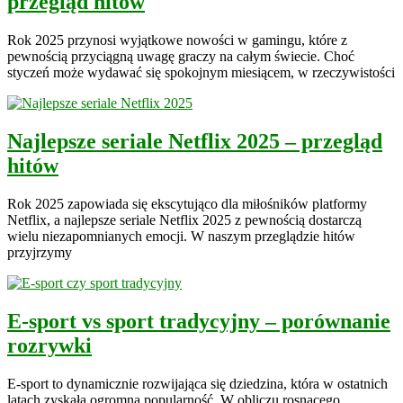
przegląd hitów
Rok 2025 przynosi wyjątkowe nowości w gamingu, które z
pewnością przyciągną uwagę graczy na całym świecie. Choć
styczeń może wydawać się spokojnym miesiącem, w rzeczywistości
Najlepsze seriale Netflix 2025 – przegląd
hitów
Rok 2025 zapowiada się ekscytująco dla miłośników platformy
Netflix, a najlepsze seriale Netflix 2025 z pewnością dostarczą
wielu niezapomnianych emocji. W naszym przeglądzie hitów
przyjrzymy
E-sport vs sport tradycyjny – porównanie
rozrywki
E-sport to dynamicznie rozwijająca się dziedzina, która w ostatnich
latach zyskała ogromną popularność. W obliczu rosnącego