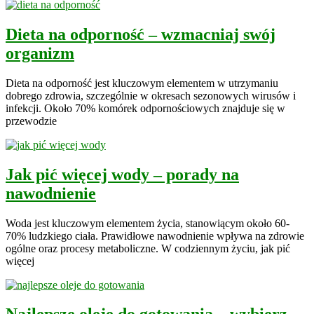
Dieta na odporność – wzmacniaj swój
organizm
Dieta na odporność jest kluczowym elementem w utrzymaniu
dobrego zdrowia, szczególnie w okresach sezonowych wirusów i
infekcji. Około 70% komórek odpornościowych znajduje się w
przewodzie
Jak pić więcej wody – porady na
nawodnienie
Woda jest kluczowym elementem życia, stanowiącym około 60-
70% ludzkiego ciała. Prawidłowe nawodnienie wpływa na zdrowie
ogólne oraz procesy metaboliczne. W codziennym życiu, jak pić
więcej