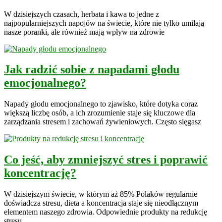
W dzisiejszych czasach, herbata i kawa to jedne z
najpopularniejszych napojów na świecie, które nie tylko umilają
nasze poranki, ale również mają wpływ na zdrowie
Jak radzić sobie z napadami głodu
emocjonalnego?
Napady głodu emocjonalnego to zjawisko, które dotyka coraz
większą liczbę osób, a ich zrozumienie staje się kluczowe dla
zarządzania stresem i zachowań żywieniowych. Często sięgasz
Co jeść, aby zmniejszyć stres i poprawić
koncentrację?
W dzisiejszym świecie, w którym aż 85% Polaków regularnie
doświadcza stresu, dieta a koncentracja staje się nieodłącznym
elementem naszego zdrowia. Odpowiednie produkty na redukcję
stresu