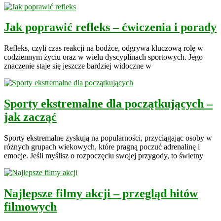
Jak poprawić refleks – ćwiczenia i porady
Refleks, czyli czas reakcji na bodźce, odgrywa kluczową rolę w
codziennym życiu oraz w wielu dyscyplinach sportowych. Jego
znaczenie staje się jeszcze bardziej widoczne w
Sporty ekstremalne dla początkujących –
jak zacząć
Sporty ekstremalne zyskują na popularności, przyciągając osoby w
różnych grupach wiekowych, które pragną poczuć adrenalinę i
emocje. Jeśli myślisz o rozpoczęciu swojej przygody, to świetny
Najlepsze filmy akcji – przegląd hitów
filmowych