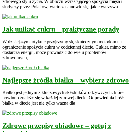
zdrowego stylu życia. W obliczu wzrastającego spożycia mięsa i
słodyczy przez Polaków, warto zastanowić się, jakie warzywa
Jak unikać cukru – praktyczne porady
W dzisiejszym artykule przyjrzymy się skutecznym metodom na
ograniczenie spożycia cukru w codziennej diecie. Cukier, mimo że
dostarcza energii, może prowadzić do wielu problemów
zdrowotnych,
Najlepsze źródła białka – wybierz zdrowo
Białko jest jednym z kluczowych składników odżywczych, które
powinno znaleźć się w każdej zdrowej diecie. Odpowiednia ilość
białka w diecie jest nie tylko ważna dla
Zdrowe przepisy obiadowe – gotuj z