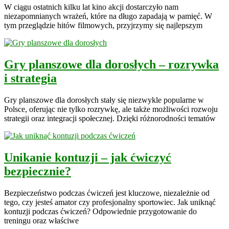
W ciągu ostatnich kilku lat kino akcji dostarczyło nam
niezapomnianych wrażeń, które na długo zapadają w pamięć. W
tym przeglądzie hitów filmowych, przyjrzymy się najlepszym
Gry planszowe dla dorosłych – rozrywka
i strategia
Gry planszowe dla dorosłych stały się niezwykle popularne w
Polsce, oferując nie tylko rozrywkę, ale także możliwości rozwoju
strategii oraz integracji społecznej. Dzięki różnorodności tematów
Unikanie kontuzji – jak ćwiczyć
bezpiecznie?
Bezpieczeństwo podczas ćwiczeń jest kluczowe, niezależnie od
tego, czy jesteś amator czy profesjonalny sportowiec. Jak uniknąć
kontuzji podczas ćwiczeń? Odpowiednie przygotowanie do
treningu oraz właściwe