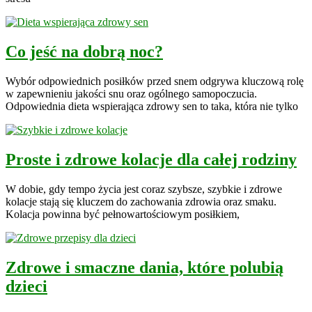
Co jeść na dobrą noc?
Wybór odpowiednich posiłków przed snem odgrywa kluczową rolę
w zapewnieniu jakości snu oraz ogólnego samopoczucia.
Odpowiednia dieta wspierająca zdrowy sen to taka, która nie tylko
Proste i zdrowe kolacje dla całej rodziny
W dobie, gdy tempo życia jest coraz szybsze, szybkie i zdrowe
kolacje stają się kluczem do zachowania zdrowia oraz smaku.
Kolacja powinna być pełnowartościowym posiłkiem,
Zdrowe i smaczne dania, które polubią
dzieci