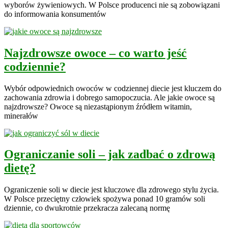
wyborów żywieniowych. W Polsce producenci nie są zobowiązani
do informowania konsumentów
Najzdrowsze owoce – co warto jeść
codziennie?
Wybór odpowiednich owoców w codziennej diecie jest kluczem do
zachowania zdrowia i dobrego samopoczucia. Ale jakie owoce są
najzdrowsze? Owoce są niezastąpionym źródłem witamin,
minerałów
Ograniczanie soli – jak zadbać o zdrową
dietę?
Ograniczenie soli w diecie jest kluczowe dla zdrowego stylu życia.
W Polsce przeciętny człowiek spożywa ponad 10 gramów soli
dziennie, co dwukrotnie przekracza zalecaną normę