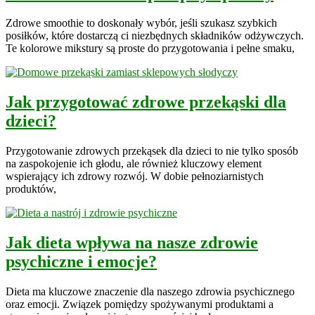
Zdrowe smoothie to doskonały wybór, jeśli szukasz szybkich
posiłków, które dostarczą ci niezbędnych składników odżywczych.
Te kolorowe mikstury są proste do przygotowania i pełne smaku,
Jak przygotować zdrowe przekąski dla
dzieci?
Przygotowanie zdrowych przekąsek dla dzieci to nie tylko sposób
na zaspokojenie ich głodu, ale również kluczowy element
wspierający ich zdrowy rozwój. W dobie pełnoziarnistych
produktów,
Jak dieta wpływa na nasze zdrowie
psychiczne i emocje?
Dieta ma kluczowe znaczenie dla naszego zdrowia psychicznego
oraz emocji. Związek pomiędzy spożywanymi produktami a