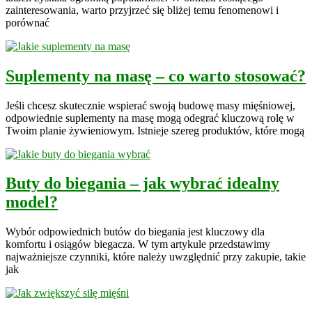
zainteresowania, warto przyjrzeć się bliżej temu fenomenowi i
porównać
Suplementy na masę – co warto stosować?
Jeśli chcesz skutecznie wspierać swoją budowę masy mięśniowej,
odpowiednie suplementy na masę mogą odegrać kluczową rolę w
Twoim planie żywieniowym. Istnieje szereg produktów, które mogą
Buty do biegania – jak wybrać idealny
model?
Wybór odpowiednich butów do biegania jest kluczowy dla
komfortu i osiągów biegacza. W tym artykule przedstawimy
najważniejsze czynniki, które należy uwzględnić przy zakupie, takie
jak