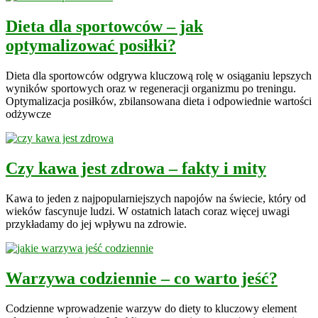
Dieta dla sportowców – jak
optymalizować posiłki?
Dieta dla sportowców odgrywa kluczową rolę w osiąganiu lepszych
wyników sportowych oraz w regeneracji organizmu po treningu.
Optymalizacja posiłków, zbilansowana dieta i odpowiednie wartości
odżywcze
Czy kawa jest zdrowa – fakty i mity
Kawa to jeden z najpopularniejszych napojów na świecie, który od
wieków fascynuje ludzi. W ostatnich latach coraz więcej uwagi
przykładamy do jej wpływu na zdrowie.
Warzywa codziennie – co warto jeść?
Codzienne wprowadzenie warzyw do diety to kluczowy element