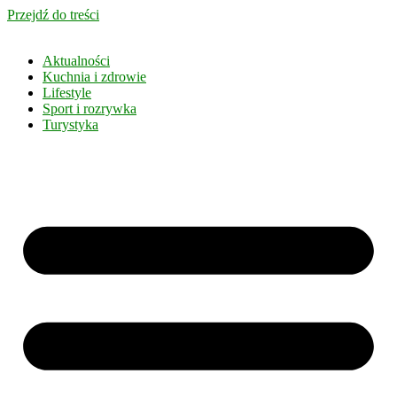
Przejdź do treści
Aktualności
Kuchnia i zdrowie
Lifestyle
Sport i rozrywka
Turystyka