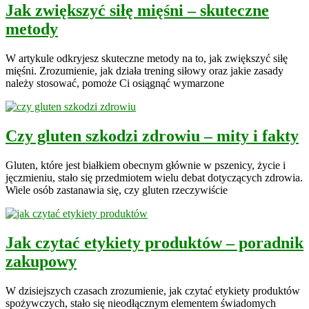
Jak zwiększyć siłę mięśni – skuteczne
metody
W artykule odkryjesz skuteczne metody na to, jak zwiększyć siłę
mięśni. Zrozumienie, jak działa trening siłowy oraz jakie zasady
należy stosować, pomoże Ci osiągnąć wymarzone
Czy gluten szkodzi zdrowiu – mity i fakty
Gluten, które jest białkiem obecnym głównie w pszenicy, życie i
jęczmieniu, stało się przedmiotem wielu debat dotyczących zdrowia.
Wiele osób zastanawia się, czy gluten rzeczywiście
Jak czytać etykiety produktów – poradnik
zakupowy
W dzisiejszych czasach zrozumienie, jak czytać etykiety produktów
spożywczych, stało się nieodłącznym elementem świadomych