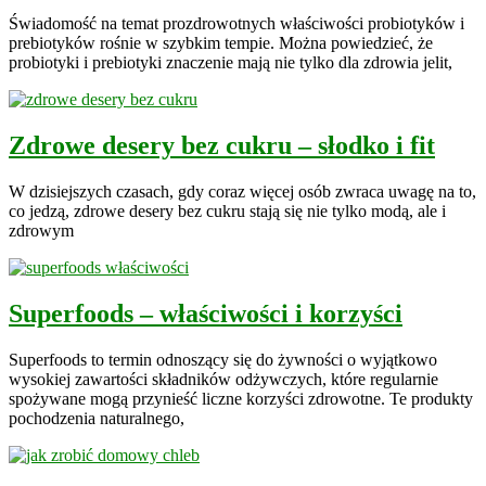
Świadomość na temat prozdrowotnych właściwości probiotyków i
prebiotyków rośnie w szybkim tempie. Można powiedzieć, że
probiotyki i prebiotyki znaczenie mają nie tylko dla zdrowia jelit,
Zdrowe desery bez cukru – słodko i fit
W dzisiejszych czasach, gdy coraz więcej osób zwraca uwagę na to,
co jedzą, zdrowe desery bez cukru stają się nie tylko modą, ale i
zdrowym
Superfoods – właściwości i korzyści
Superfoods to termin odnoszący się do żywności o wyjątkowo
wysokiej zawartości składników odżywczych, które regularnie
spożywane mogą przynieść liczne korzyści zdrowotne. Te produkty
pochodzenia naturalnego,