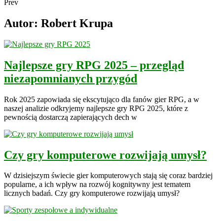
Prev
Autor:
Robert Krupa
Najlepsze gry RPG 2025 – przegląd
niezapomnianych przygód
Rok 2025 zapowiada się ekscytująco dla fanów gier RPG, a w
naszej analizie odkryjemy najlepsze gry RPG 2025, które z
pewnością dostarczą zapierających dech w
Czy gry komputerowe rozwijają umysł?
W dzisiejszym świecie gier komputerowych stają się coraz bardziej
popularne, a ich wpływ na rozwój kognitywny jest tematem
licznych badań. Czy gry komputerowe rozwijają umysł?