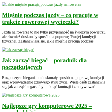
Mięśnie podczas jazdy – co pracuje w
trakcie rowerowej wycieczki?
Jazda na rowerze to nie tylko przyjemność na świeżym powietrzu,
ale również doskonały sposób na poprawę Twojej kondycji
fizycznej. Zastanawiasz się, jakie mięśnie pracują podczas
Jak zacząć biegać – poradnik dla
początkujących
Rozpoczęcie biegania to doskonały sposób na poprawę kondycji
oraz wprowadzenie zdrowego stylu życia. Wiele osób zastanawia
się, jak zacząć biegać, aby uniknąć kontuzji i zmotywować
Najlepsze gry komputerowe 2025 –