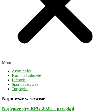
Menu
Aktualności
Kuchnia i zdrowie
Lifestyle
Sport i rozrywka
Turystyka
Najnowsze w serwisie
Najlepsze gry RPG 2025 – przegląd