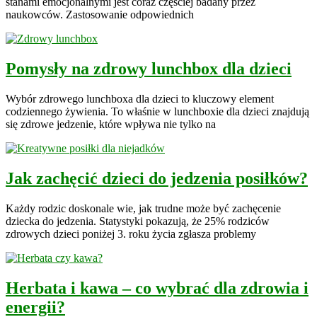
stanami emocjonalnymi jest coraz częściej badany przez
naukowców. Zastosowanie odpowiednich
Pomysły na zdrowy lunchbox dla dzieci
Wybór zdrowego lunchboxa dla dzieci to kluczowy element
codziennego żywienia. To właśnie w lunchboxie dla dzieci znajdują
się zdrowe jedzenie, które wpływa nie tylko na
Jak zachęcić dzieci do jedzenia posiłków?
Każdy rodzic doskonale wie, jak trudne może być zachęcenie
dziecka do jedzenia. Statystyki pokazują, że 25% rodziców
zdrowych dzieci poniżej 3. roku życia zgłasza problemy
Herbata i kawa – co wybrać dla zdrowia i
energii?