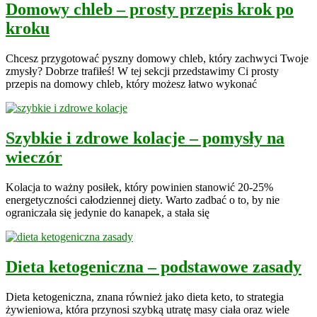
Domowy chleb – prosty przepis krok po
kroku
Chcesz przygotować pyszny domowy chleb, który zachwyci Twoje
zmysły? Dobrze trafiłeś! W tej sekcji przedstawimy Ci prosty
przepis na domowy chleb, który możesz łatwo wykonać
Szybkie i zdrowe kolacje – pomysły na
wieczór
Kolacja to ważny posiłek, który powinien stanowić 20-25%
energetyczności całodziennej diety. Warto zadbać o to, by nie
ograniczała się jedynie do kanapek, a stała się
Dieta ketogeniczna – podstawowe zasady
Dieta ketogeniczna, znana również jako dieta keto, to strategia
żywieniowa, która przynosi szybką utratę masy ciała oraz wiele