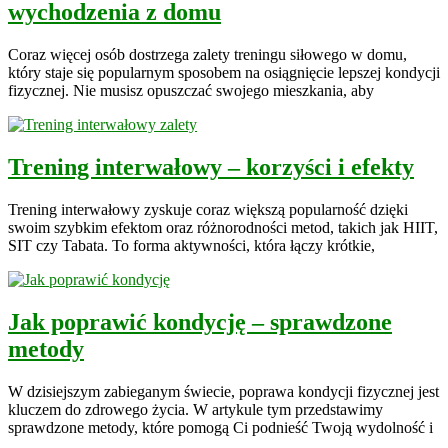
wychodzenia z domu
Coraz więcej osób dostrzega zalety treningu siłowego w domu,
który staje się popularnym sposobem na osiągnięcie lepszej kondycji
fizycznej. Nie musisz opuszczać swojego mieszkania, aby
Trening interwałowy – korzyści i efekty
Trening interwałowy zyskuje coraz większą popularność dzięki
swoim szybkim efektom oraz różnorodności metod, takich jak HIIT,
SIT czy Tabata. To forma aktywności, która łączy krótkie,
Jak poprawić kondycję – sprawdzone
metody
W dzisiejszym zabieganym świecie, poprawa kondycji fizycznej jest
kluczem do zdrowego życia. W artykule tym przedstawimy
sprawdzone metody, które pomogą Ci podnieść Twoją wydolność i