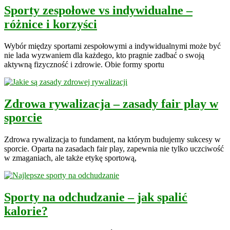
Sporty zespołowe vs indywidualne –
różnice i korzyści
Wybór między sportami zespołowymi a indywidualnymi może być
nie lada wyzwaniem dla każdego, kto pragnie zadbać o swoją
aktywną fizyczność i zdrowie. Obie formy sportu
Zdrowa rywalizacja – zasady fair play w
sporcie
Zdrowa rywalizacja to fundament, na którym budujemy sukcesy w
sporcie. Oparta na zasadach fair play, zapewnia nie tylko uczciwość
w zmaganiach, ale także etykę sportową,
Sporty na odchudzanie – jak spalić
kalorie?