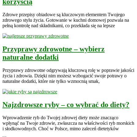
korzyścią
Zdrowe przepisy obiadowe są kluczowym elementem Twojego
zdrowego stylu życia. Gotowanie w kuchni domowej pozwala na
pełną kontrolę nad składnikami, co przekłada się na lepsze
Przyprawy zdrowotne – wybierz
naturalne dodatki
Przyprawy zdrowotne odgrywają kluczową rolę w poprawie jakości
życia i zdrowia. Dzięki nim możesz wzbogacić swoje potrawy o
naturalne dodatki, które nie tylko wzmocnią smak,
Najzdrowsze ryby – co wybrać do diety?
Wprowadzenie ryb do Twojej zdrowej diety może znacząco
wpłynąć na Twoje zdrowie, zwłaszcza na właściwości ryb morskich
i słodkowodnych. Choć w Polsce, mimo zaleceń dietetyków