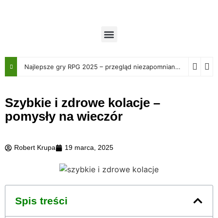
Najlepsze gry RPG 2025 – przegląd niezapomnianych przygód
Szybkie i zdrowe kolacje –
pomysły na wieczór
Robert Krupa
19 marca, 2025
Spis treści