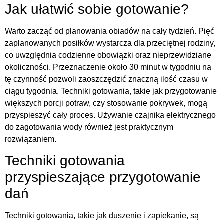
Jak ułatwić sobie gotowanie?
Warto zacząć od planowania obiadów na cały tydzień. Pięć
zaplanowanych posiłków wystarcza dla przeciętnej rodziny,
co uwzględnia codzienne obowiązki oraz nieprzewidziane
okoliczności. Przeznaczenie około 30 minut w tygodniu na
tę czynność pozwoli zaoszczędzić znaczną ilość czasu w
ciągu tygodnia. Techniki gotowania, takie jak przygotowanie
większych porcji potraw, czy stosowanie pokrywek, mogą
przyspieszyć cały proces. Używanie czajnika elektrycznego
do zagotowania wody również jest praktycznym
rozwiązaniem.
Techniki gotowania
przyspieszające przygotowanie
dań
Techniki gotowania, takie jak duszenie i zapiekanie, są