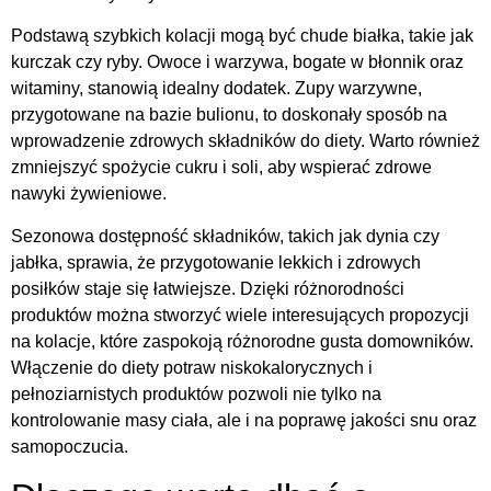
Podstawą szybkich kolacji mogą być chude białka, takie jak
kurczak czy ryby. Owoce i warzywa, bogate w błonnik oraz
witaminy, stanowią idealny dodatek. Zupy warzywne,
przygotowane na bazie bulionu, to doskonały sposób na
wprowadzenie zdrowych składników do diety. Warto również
zmniejszyć spożycie cukru i soli, aby wspierać zdrowe
nawyki żywieniowe.
Sezonowa dostępność składników, takich jak dynia czy
jabłka, sprawia, że przygotowanie lekkich i zdrowych
posiłków staje się łatwiejsze. Dzięki różnorodności
produktów można stworzyć wiele interesujących propozycji
na kolacje, które zaspokoją różnorodne gusta domowników.
Włączenie do diety potraw niskokalorycznych i
pełnoziarnistych produktów pozwoli nie tylko na
kontrolowanie masy ciała, ale i na poprawę jakości snu oraz
samopoczucia.