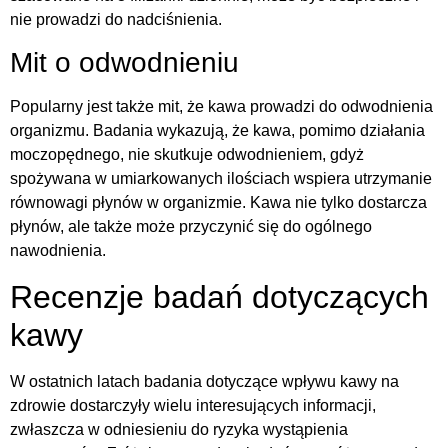
nie prowadzi do nadciśnienia.
Mit o odwodnieniu
Popularny jest także mit, że kawa prowadzi do odwodnienia
organizmu. Badania wykazują, że kawa, pomimo działania
moczopędnego, nie skutkuje odwodnieniem, gdyż
spożywana w umiarkowanych ilościach wspiera utrzymanie
równowagi płynów w organizmie. Kawa nie tylko dostarcza
płynów, ale także może przyczynić się do ogólnego
nawodnienia.
Recenzje badań dotyczących
kawy
W ostatnich latach badania dotyczące wpływu kawy na
zdrowie dostarczyły wielu interesujących informacji,
zwłaszcza w odniesieniu do ryzyka wystąpienia