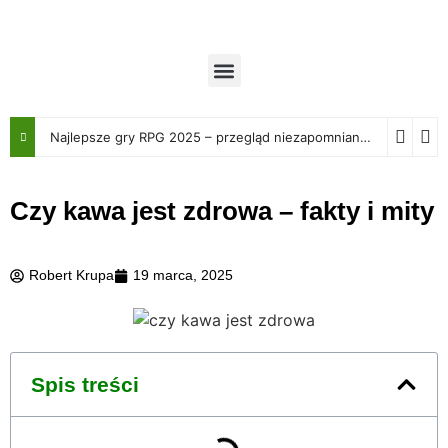
Najlepsze gry RPG 2025 – przegląd niezapomnianych przygód
Czy kawa jest zdrowa – fakty i mity
Robert Krupa
19 marca, 2025
Spis treści