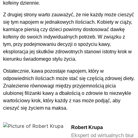
kofeiny dziennie.
Z drugiej strony warto zauważyć, że nie każdy może cieszyć
się tym napojem w jednakowych ilościach. Kobiety w ciąży,
karmiące piersią czy dzieci powinny dostosować dawkę
kofeiny do swoich indywidualnych potrzeb. W związku z
tym, przy podejmowaniu decyzji o spożyciu kawy,
eksploracja jej skutków zdrowotnych stanowi istotny krok w
kierunku świadomego stylu życia.
Ostatecznie, kawa pozostaje napojem, który w
odpowiednich ilościach może stać się częścią zdrowej diety.
Znalezienie równowagi między przyjemnością picia
ulubionej filiżanki kawy a dbałością o zdrowie to niezwykle
wartościowy krok, który każdy z nas może podjąć, aby
cieszyć się życiem na maksa.
Robert Krupa
Ekspert od wirtualnych biur