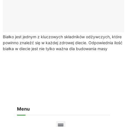
Białko jest jednym z kluczowych składników odżywczych, które
powinno znaleźć się w każdej zdrowej diecie. Odpowiednia ilość
białka w diecie jest nie tylko ważna dla budowania masy
mięśniowej, ale również...
Menu