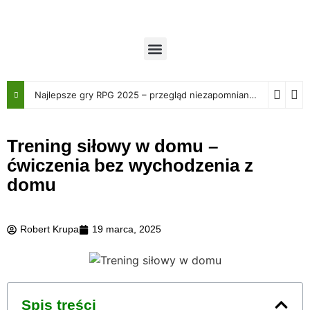
Najlepsze gry RPG 2025 – przegląd niezapomnianych przygód
Trening siłowy w domu –
ćwiczenia bez wychodzenia z
domu
Robert Krupa
19 marca, 2025
Spis treści