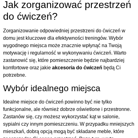
Jak zorganizować przestrzeń
do ćwiczeń?
Zorganizowanie odpowiedniej przestrzeni do ćwiczeń w
domu jest kluczowe dla efektywności treningów. Wybór
wygodnego miejsca może znacznie wpłynąć na Twoją
motywację i regularność w wykonywaniu ćwiczeń. Warto
zastanowić się, które pomieszczenie będzie najbardziej
komfortowe oraz jakie
akcesoria do ćwiczeń
będą Ci
potrzebne.
Wybór idealnego miejsca
Idealne miejsce do ćwiczeń powinno być nie tylko
funkcjonalne, ale również dobrze oświetlone i przestronne.
Zastanów się, czy możesz wykorzystać kąt w salonie,
sypialni czy innym pomieszczeniu. W przypadku mniejszych
mieszkań, dobrą opcją mogą być składane meble, które