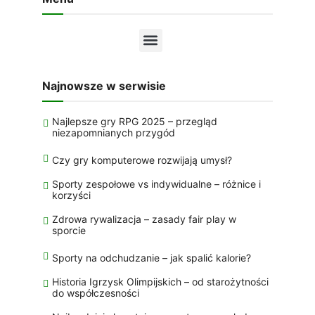
Najnowsze w serwisie
Najlepsze gry RPG 2025 – przegląd
niezapomnianych przygód
Czy gry komputerowe rozwijają umysł?
Sporty zespołowe vs indywidualne – różnice i
korzyści
Zdrowa rywalizacja – zasady fair play w
sporcie
Sporty na odchudzanie – jak spalić kalorie?
Historia Igrzysk Olimpijskich – od starożytności
do współczesności