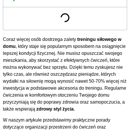
Coraz więcej osób dostrzega zalety
treningu siłowego w
domu
, który staje się popularnym sposobem na osiągnięcie
lepszej kondycji fizycznej. Nie musisz opuszczać swojego
mieszkania, aby skorzystać z efektywnych ćwiczeń, które
można wykonywać bez sprzętu. Dzięki temu zyskujesz nie
tylko czas, ale również oszczędzasz pieniądze, których
wydatki na siłownię mogą wynosić nawet 50-70% więcej niż
inwestycja w podstawowe akcesoria do treningu. Regularne
ćwiczenia w komfortowym otoczeniu Twojego domu
przyczyniają się do poprawy zdrowia oraz samopoczucia, a
także wspierają
zdrowy styl życia
.
W naszym artykule przedstawimy praktyczne porady
dotyczące organizacji przestrzeni do ćwiczeń oraz