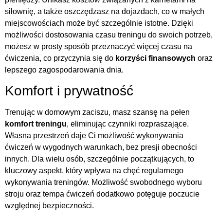
siłownię, a także oszczędzasz na dojazdach, co w małych
miejscowościach może być szczególnie istotne. Dzięki
możliwości dostosowania czasu treningu do swoich potrzeb,
możesz w prosty sposób przeznaczyć więcej czasu na
ćwiczenia, co przyczynia się do
korzyści finansowych
oraz
lepszego zagospodarowania dnia.
Komfort i prywatność
Trenując w domowym zaciszu, masz szansę na pełen
komfort treningu
, eliminując czynniki rozpraszające.
Własna przestrzeń daje Ci możliwość wykonywania
ćwiczeń w wygodnych warunkach, bez presji obecności
innych. Dla wielu osób, szczególnie początkujących, to
kluczowy aspekt, który wpływa na chęć regularnego
wykonywania treningów. Możliwość swobodnego wyboru
stroju oraz tempa ćwiczeń dodatkowo potęguje poczucie
względnej bezpieczności.