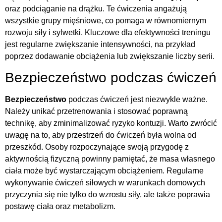
oraz podciąganie na drążku. Te ćwiczenia angażują
wszystkie grupy mięśniowe, co pomaga w równomiernym
rozwoju siły i sylwetki. Kluczowe dla efektywności treningu
jest regularne zwiększanie intensywności, na przykład
poprzez dodawanie obciążenia lub zwiększanie liczby serii.
Bezpieczeństwo podczas ćwiczeń
Bezpieczeństwo
podczas ćwiczeń jest niezwykle ważne.
Należy unikać przetrenowania i stosować poprawną
technikę, aby zminimalizować ryzyko kontuzji. Warto zwrócić
uwagę na to, aby przestrzeń do ćwiczeń była wolna od
przeszkód. Osoby rozpoczynające swoją przygodę z
aktywnością fizyczną powinny pamiętać, że masa własnego
ciała może być wystarczającym obciążeniem. Regularne
wykonywanie ćwiczeń siłowych w warunkach domowych
przyczynia się nie tylko do wzrostu siły, ale także poprawia
postawę ciała oraz metabolizm.