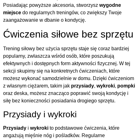
Posiadając powyższe akcesoria, stworzysz
wygodne
miejsce
do regularnych treningów, co zwiększy Twoje
zaangażowanie w dbanie o kondycję.
Ćwiczenia siłowe bez sprzętu
Trening siłowy bez użycia sprzętu staje się coraz bardziej
popularny, zwłaszcza wśród osób, które poszukują
efektywnych i dostępnych form aktywności fizycznej. W tej
sekcji skupimy się na konkretnych ćwiczeniach, które
możesz wykonać samodzielnie w domu. Dzięki ćwiczeniom
z własnym ciężarem, takim jak
przysiady
,
wykroki
,
pompki
oraz deska, możesz znacząco poprawić swoją kondycję i
siłę bez konieczności posiadania drogiego sprzętu.
Przysiady i wykroki
Przysiady
i
wykroki
to podstawowe ćwiczenia, które
angażują mięśnie nóg i pośladków. Regularne