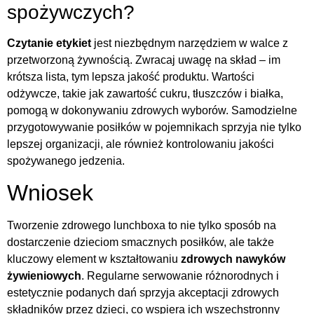
spożywczych?
Czytanie etykiet
jest niezbędnym narzędziem w walce z
przetworzoną żywnością. Zwracaj uwagę na skład – im
krótsza lista, tym lepsza jakość produktu. Wartości
odżywcze, takie jak zawartość cukru, tłuszczów i białka,
pomogą w dokonywaniu zdrowych wyborów. Samodzielne
przygotowywanie posiłków w pojemnikach sprzyja nie tylko
lepszej organizacji, ale również kontrolowaniu jakości
spożywanego jedzenia.
Wniosek
Tworzenie zdrowego lunchboxa to nie tylko sposób na
dostarczenie dzieciom smacznych posiłków, ale także
kluczowy element w kształtowaniu
zdrowych nawyków
żywieniowych
. Regularne serwowanie różnorodnych i
estetycznie podanych dań sprzyja akceptacji zdrowych
składników przez dzieci, co wspiera ich wszechstronny