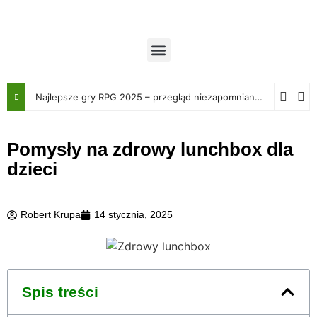
Najlepsze gry RPG 2025 – przegląd niezapomnianych przygód
Pomysły na zdrowy lunchbox dla
dzieci
Robert Krupa
14 stycznia, 2025
Spis treści