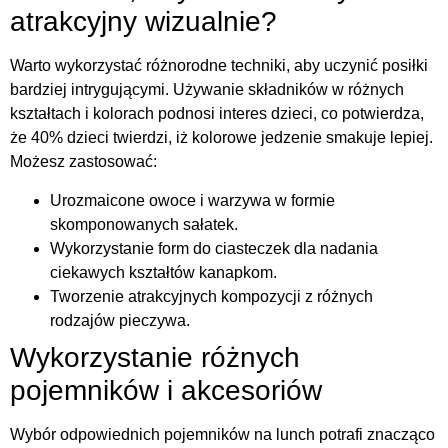
atrakcyjny wizualnie?
Warto wykorzystać różnorodne techniki, aby uczynić posiłki
bardziej intrygującymi. Używanie składników w różnych
kształtach i kolorach podnosi interes dzieci, co potwierdza,
że 40% dzieci twierdzi, iż kolorowe jedzenie smakuje lepiej.
Możesz zastosować:
Urozmaicone owoce i warzywa w formie
skomponowanych sałatek.
Wykorzystanie form do ciasteczek dla nadania
ciekawych kształtów kanapkom.
Tworzenie atrakcyjnych kompozycji z różnych
rodzajów pieczywa.
Wykorzystanie różnych
pojemników i akcesoriów
Wybór odpowiednich pojemników na lunch potrafi znacząco