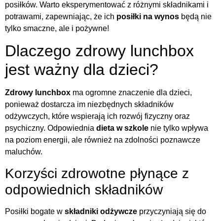
posiłków. Warto eksperymentować z różnymi składnikami i
potrawami, zapewniając, że ich
posiłki na wynos
będą nie
tylko smaczne, ale i pożywne!
Dlaczego zdrowy lunchbox
jest ważny dla dzieci?
Zdrowy lunchbox
ma ogromne znaczenie dla dzieci,
ponieważ dostarcza im niezbędnych składników
odżywczych, które wspierają ich rozwój fizyczny oraz
psychiczny. Odpowiednia
dieta w szkole
nie tylko wpływa
na poziom energii, ale również na zdolności poznawcze
maluchów.
Korzyści zdrowotne płynące z
odpowiednich składników
Posiłki bogate w
składniki odżywcze
przyczyniają się do