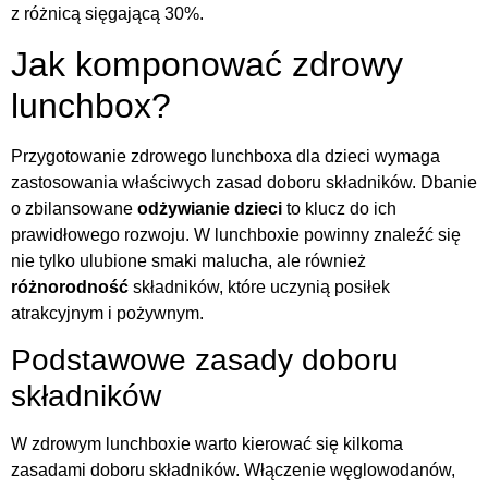
z różnicą sięgającą 30%.
Jak komponować zdrowy
lunchbox?
Przygotowanie zdrowego lunchboxa dla dzieci wymaga
zastosowania właściwych zasad doboru składników. Dbanie
o zbilansowane
odżywianie dzieci
to klucz do ich
prawidłowego rozwoju. W lunchboxie powinny znaleźć się
nie tylko ulubione smaki malucha, ale również
różnorodność
składników, które uczynią posiłek
atrakcyjnym i pożywnym.
Podstawowe zasady doboru
składników
W zdrowym lunchboxie warto kierować się kilkoma
zasadami doboru składników. Włączenie węglowodanów,