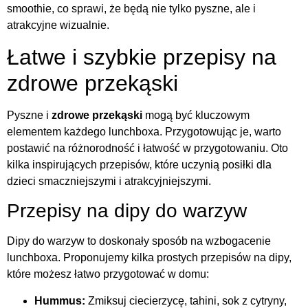
smoothie, co sprawi, że będą nie tylko pyszne, ale i
atrakcyjne wizualnie.
Łatwe i szybkie przepisy na
zdrowe przekąski
Pyszne i
zdrowe przekąski
mogą być kluczowym
elementem każdego lunchboxa. Przygotowując je, warto
postawić na różnorodność i łatwość w przygotowaniu. Oto
kilka inspirujących przepisów, które uczynią posiłki dla
dzieci smaczniejszymi i atrakcyjniejszymi.
Przepisy na dipy do warzyw
Dipy do warzyw to doskonały sposób na wzbogacenie
lunchboxa. Proponujemy kilka prostych przepisów na dipy,
które możesz łatwo przygotować w domu:
Hummus:
Zmiksuj ciecierzycę, tahini, sok z cytryny,