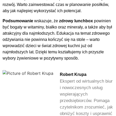
rozwój. Warto zainwestować czas w planowanie posiłków,
aby jak najlepiej wykorzystać ich potencjał.
Podsumowanie
wskazuje, że
zdrowy lunchbox
powinien
być bogaty w witaminy, białko oraz minerały, a także aby był
atrakcyjny dla najmłodszych. Edukacja na temat zdrowego
odżywiania nie powinna kończyć się na stole – warto
wprowadzić dzieci w świat zdrowej kuchni już od
najmłodszych lat. Dzięki temu kształtujemy ich przyszłe
wybory żywieniowe w pozytywny sposób.
Robert Krupa
Ekspert od wirtualnych biur
i nowoczesnych usług
wspierających
przedsiębiorców. Pomaga
czytelnikom zrozumieć, jak
obniżyć koszty i usprawnić