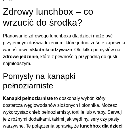
Zdrowy lunchbox – co
wrzucić do środka?
Planowanie zdrowego lunchboxa dla dzieci może być
przyjemnym doświadczeniem, które jednocześnie zapewnia
wartościowe
składniki odżywcze
. Oto kilka pomysłów na
zdrowe jedzenie
, które z pewnością przypadną do gustu
najmłodszym.
Pomysły na kanapki
pełnoziarniste
Kanapki pełnoziarniste
to doskonały wybór, który
dostarcza węglowodanów złożonych i błonnika. Możesz
wykorzystać chleb pełnoziarnisty, tortille lub wrapy. Serwuj
je z różnymi dodatkami, takimi jak wędliny, sery czy pasty
warzywne. Te połączenia sprawią, że
lunchbox dla dzieci